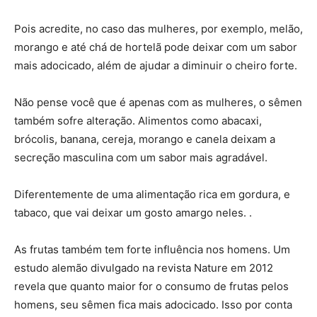
Pois acredite, no caso das mulheres, por exemplo, melão,
morango e até chá de hortelã pode deixar com um sabor
mais adocicado, além de ajudar a diminuir o cheiro forte.
Não pense você que é apenas com as mulheres, o sêmen
também sofre alteração. Alimentos como abacaxi,
brócolis, banana, cereja, morango e canela deixam a
secreção masculina com um sabor mais agradável.
Diferentemente de uma alimentação rica em gordura, e
tabaco, que vai deixar um gosto amargo neles. .
As frutas também tem forte influência nos homens. Um
estudo alemão divulgado na revista Nature em 2012
revela que quanto maior for o consumo de frutas pelos
homens, seu sêmen fica mais adocicado. Isso por conta