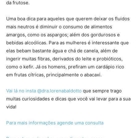
da frutose.
Uma boa dica para aqueles que querem deixar os fluidos
mais neutros é diminuir o consumo de alimentos
amargos, como os aspargos; além dos gordurosos e
bebidas alcoólicas. Para as mulheres é interessante que
elas bebam bastante água e chá de canela, além de
ingerir muitas fibras, derivados do leite e probióticos,
como o kefir. Já os homens, prefiram um cardápio rico
em frutas cítricas, principalmente o abacaxi.
Vai lá no insta @dra.lorenabaldotto
que sempre trago
muitas curiosidades e dicas que você vai levar para a sua
vida!
Para mais informações agende uma consulta