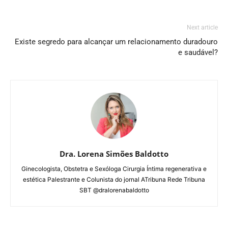
Next article
Existe segredo para alcançar um relacionamento duradouro
e saudável?
Dra. Lorena Simões Baldotto
Ginecologista, Obstetra e Sexóloga Cirurgia Íntima regenerativa e
estética Palestrante e Colunista do jornal ATribuna Rede Tribuna
SBT @dralorenabaldotto