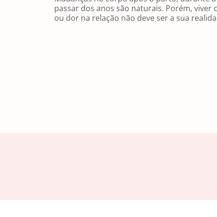
passar dos anos são naturais. Porém, viver 
ou dor na relação não deve ser a sua realida