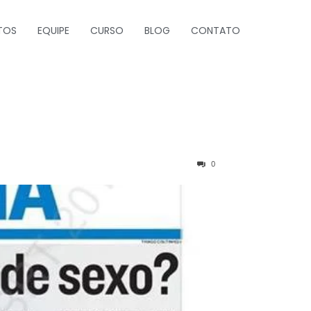
TOS
EQUIPE
CURSO
BLOG
CONTATO
0