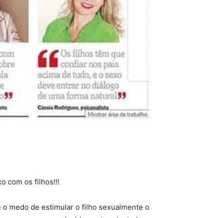
o com os filhos!!!
te o medo de estimular o filho sexualmente o