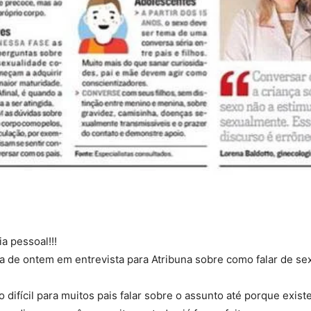
a pessoal!!!
a de ontem em entrevista para Atribuna sobre como falar de sex
o difícil para muitos pais falar sobre o assunto até porque exis