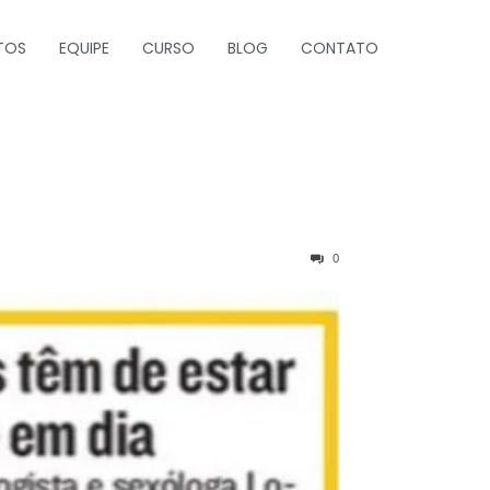
TOS
EQUIPE
CURSO
BLOG
CONTATO
0