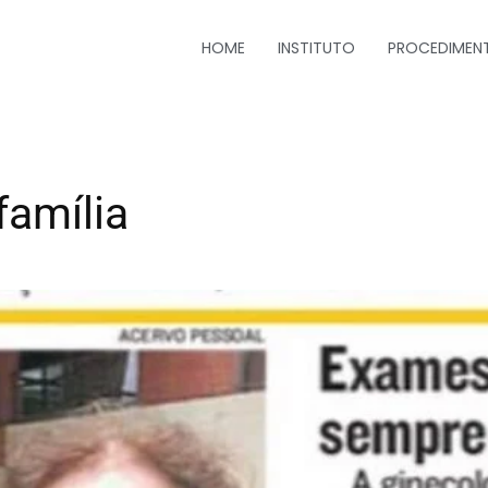
HOME
INSTITUTO
PROCEDIMEN
família