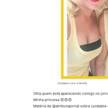
Cuidados com a família
Olha quem está aparecendo comigo no jornal
Minha princesa 😍😍😍
Matéria de @atribunajornal sobre cuidados 