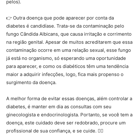
pelos).
👉
Outra doença que pode aparecer por conta da
diabetes é candidíase. Trata-se da contaminação pelo
fungo Cândida Albicans, que causa irritação e corrimento
na região genital. Apesar de muitos acreditarem que essa
contaminação ocorre em uma relação sexual, esse fungo
já está no organismo, só esperando uma oportunidade
para aparecer, e como os diabéticos têm uma tendência
maior a adquirir infecções, logo, fica mais propenso o
surgimento da doença.
A melhor forma de evitar essas doenças, além controlar a
diabetes, é manter em dia as consultas com seu
ginecologista e endocrinologista. Portanto, se você tem a
doença, este cuidado deve ser redobrado, procure um
profissional de sua confiança, e se cuide.
👩‍⚕️