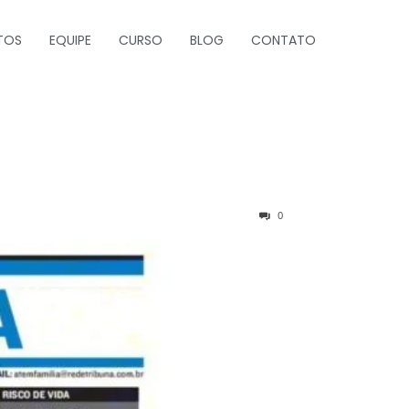
TOS
EQUIPE
CURSO
BLOG
CONTATO
0