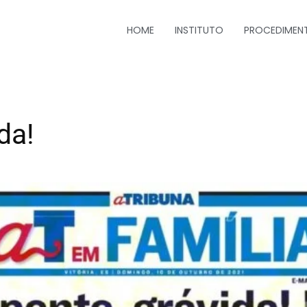
HOME
INSTITUTO
PROCEDIMEN
da!