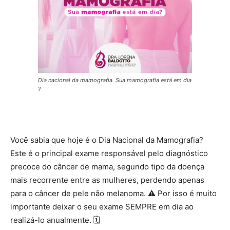
Dia nacional da mamografia. Sua mamografia está em dia
?
Você sabia que hoje é o Dia Nacional da Mamografia?
Este é o principal exame responsável pelo diagnóstico
precoce do câncer de mama, segundo tipo da doença
mais recorrente entre as mulheres, perdendo apenas
para o câncer de pele não melanoma.
⚠
Por isso é muito
importante deixar o seu exame SEMPRE em dia ao
realizá-lo anualmente.
🗓