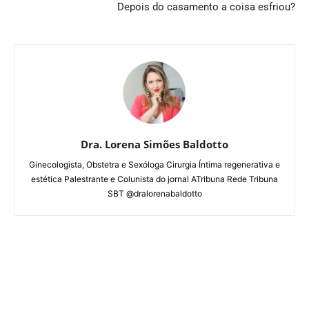
Depois do casamento a coisa esfriou?
Dra. Lorena Simões Baldotto
Ginecologista, Obstetra e Sexóloga Cirurgia Íntima regenerativa e
estética Palestrante e Colunista do jornal ATribuna Rede Tribuna
SBT @dralorenabaldotto