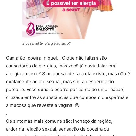
É possível ter alergia ao sexo?
Camarão, poeira, níquel… O que não faltam são
causadores de alergias, mas você já ouviu falar em
alergia ao sexo? Sim, apesar de rara ela existe, mas não é
exatamente ao ato sexual, mas sim ao esperma do
parceiro. Esse quadro ocorre por conta de uma reação
cruzada entre as substâncias que compõem o esperma e
a mucosa que reveste a vagina.
😞
.
Os sintomas mais comuns são: inchaço da região,
ardor
na relação sexual, sensação de coceira ou