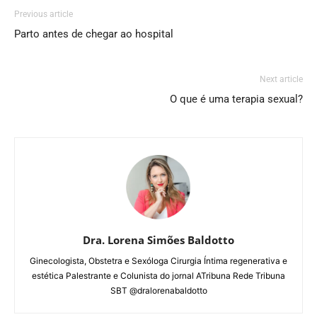
Previous article
Parto antes de chegar ao hospital
Next article
O que é uma terapia sexual?
Dra. Lorena Simões Baldotto
Ginecologista, Obstetra e Sexóloga Cirurgia Íntima regenerativa e
estética Palestrante e Colunista do jornal ATribuna Rede Tribuna
SBT @dralorenabaldotto