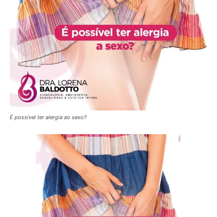
É possível ter alergia ao sexo?