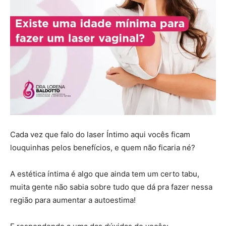
Cada vez que falo do laser Íntimo aqui vocês ficam
louquinhas pelos benefícios, e quem não ficaria né?
A estética íntima é algo que ainda tem um certo tabu,
muita gente não sabia sobre tudo que dá pra fazer nessa
região para aumentar a autoestima!