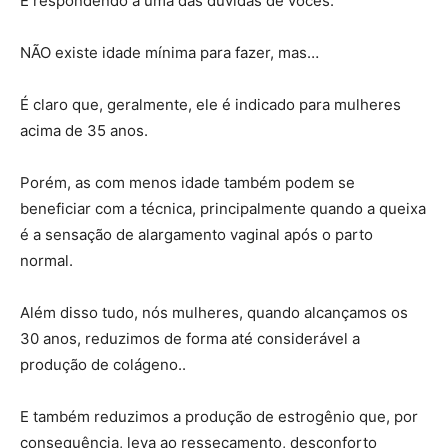
E respondendo a uma das dúvidas de vocês:
NÃO existe idade mínima para fazer, mas…
É claro que, geralmente, ele é indicado para mulheres
acima de 35 anos.
Porém, as com menos idade também podem se
beneficiar com a técnica, principalmente quando a queixa
é a sensação de alargamento vaginal após o parto
normal.
Além disso tudo, nós mulheres, quando alcançamos os
30 anos, reduzimos de forma até considerável a
produção de colágeno..
E também reduzimos a produção de estrogênio que, por
consequência, leva ao ressecamento, desconforto