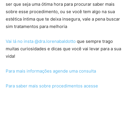
ser que seja uma ótima hora para procurar saber mais
sobre esse procedimento, ou se você tem algo na sua
estética íntima que te deixa insegura, vale a pena buscar
sim tratamentos para melhoria
Vai lá no insta @dra.lorenabaldotto
que sempre trago
muitas curiosidades e dicas que você vai levar para a sua
vida!
Para mais informações agende uma consulta
Para saber mais sobre procedimentos acesse