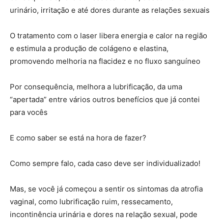
urinário, irritação e até dores durante as relações sexuais
O tratamento com o laser libera energia e calor na região
e estimula a produção de colágeno e elastina,
promovendo melhoria na flacidez e no fluxo sanguíneo
Por consequência, melhora a lubrificação, da uma
“apertada” entre vários outros benefícios que já contei
para vocês
E como saber se está na hora de fazer?
Como sempre falo, cada caso deve ser individualizado!
Mas, se você já começou a sentir os sintomas da atrofia
vaginal, como lubrificação ruim, ressecamento,
incontinência urinária e dores na relação sexual, pode