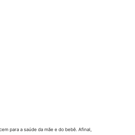
cem para a saúde da mãe e do bebê. Afinal,