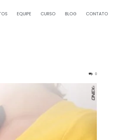
TOS
EQUIPE
CURSO
BLOG
CONTATO
0