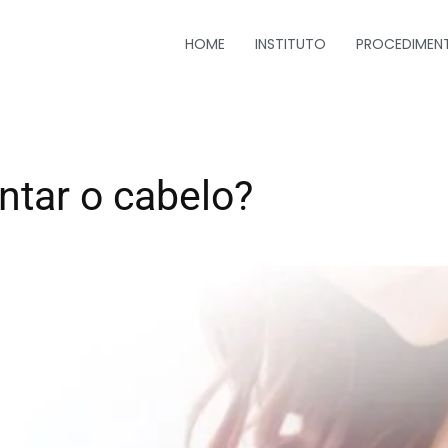
HOME
INSTITUTO
PROCEDIMEN
ntar o cabelo?