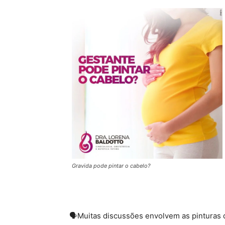
Gravida pode pintar o cabelo?
🗣Muitas discussões envolvem as pinturas d