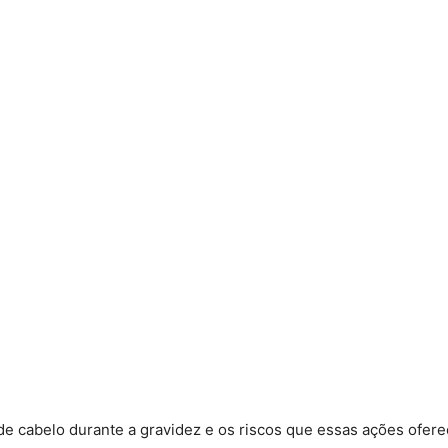
e cabelo durante a gravidez e os riscos que essas ações ofere