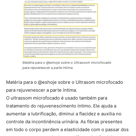
Matéria para o @eshoje sobre o Ultrassom microfocado
para rejuvenescer a parte íntima.
Matéria para o @eshoje sobre o Ultrasom microfocado
para rejuvenescer a parte íntima.
O ultrassom microfocado é usado também para
tratamento do rejuvenescimento íntimo. Ele ajuda a
aumentar a lubrificação, diminui a flacidez e auxilia no
controle da incontinência urinária. As fibras presentes
em todo o corpo perdem a elasticidade com o passar dos