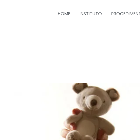
HOME
INSTITUTO
PROCEDIMEN