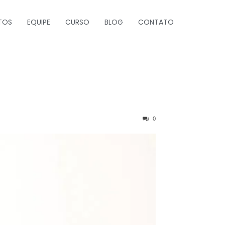
TOS
EQUIPE
CURSO
BLOG
CONTATO
0