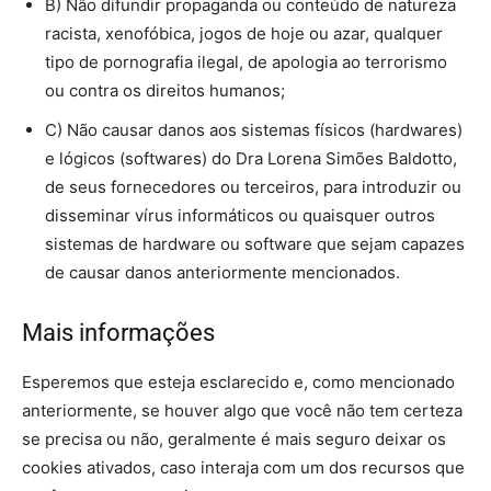
B) Não difundir propaganda ou conteúdo de natureza
racista, xenofóbica,
jogos de hoje
ou azar, qualquer
tipo de pornografia ilegal, de apologia ao terrorismo
ou contra os direitos humanos;
C) Não causar danos aos sistemas físicos (hardwares)
e lógicos (softwares) do Dra Lorena Simões Baldotto,
de seus fornecedores ou terceiros, para introduzir ou
disseminar vírus informáticos ou quaisquer outros
sistemas de hardware ou software que sejam capazes
de causar danos anteriormente mencionados.
Mais informações
Esperemos que esteja esclarecido e, como mencionado
anteriormente, se houver algo que você não tem certeza
se precisa ou não, geralmente é mais seguro deixar os
cookies ativados, caso interaja com um dos recursos que