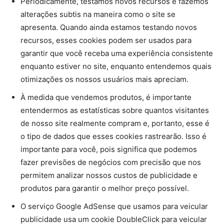
Periodicamente, testamos novos recursos e fazemos
alterações subtis na maneira como o site se
apresenta. Quando ainda estamos testando novos
recursos, esses cookies podem ser usados ​​para
garantir que você receba uma experiência consistente
enquanto estiver no site, enquanto entendemos quais
otimizações os nossos usuários mais apreciam.
À medida que vendemos produtos, é importante
entendermos as estatísticas sobre quantos visitantes
de nosso site realmente compram e, portanto, esse é
o tipo de dados que esses cookies rastrearão. Isso é
importante para você, pois significa que podemos
fazer previsões de negócios com precisão que nos
permitem analizar nossos custos de publicidade e
produtos para garantir o melhor preço possível.
O serviço Google AdSense que usamos para veicular
publicidade usa um cookie DoubleClick para veicular