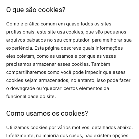
O que são cookies?
Como é prática comum em quase todos os sites
profissionais, este site usa cookies, que são pequenos
arquivos baixados no seu computador, para melhorar sua
experiência. Esta página descreve quais informações
eles coletam, como as usamos e por que às vezes
precisamos armazenar esses cookies. Também
compartilharemos como você pode impedir que esses
cookies sejam armazenados, no entanto, isso pode fazer
o downgrade ou ‘quebrar’ certos elementos da
funcionalidade do site.
Como usamos os cookies?
Utilizamos cookies por vários motivos, detalhados abaixo.
Infelizmente, na maioria dos casos, não existem opções