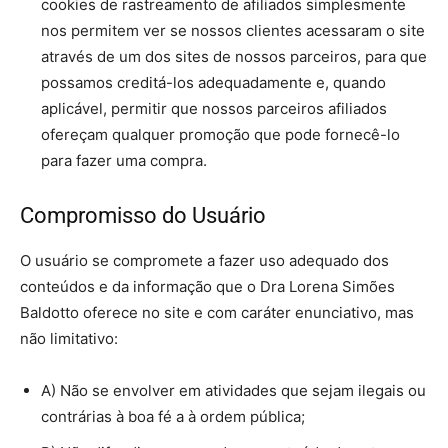
cookies de rastreamento de afiliados simplesmente
nos permitem ver se nossos clientes acessaram o site
através de um dos sites de nossos parceiros, para que
possamos creditá-los adequadamente e, quando
aplicável, permitir que nossos parceiros afiliados
ofereçam qualquer promoção que pode fornecê-lo
para fazer uma compra.
Compromisso do Usuário
O usuário se compromete a fazer uso adequado dos
conteúdos e da informação que o Dra Lorena Simões
Baldotto oferece no site e com caráter enunciativo, mas
não limitativo:
A) Não se envolver em atividades que sejam ilegais ou
contrárias à boa fé a à ordem pública;