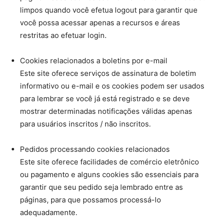
limpos quando você efetua logout para garantir que
você possa acessar apenas a recursos e áreas
restritas ao efetuar login.
Cookies relacionados a boletins por e-mail
Este site oferece serviços de assinatura de boletim
informativo ou e-mail e os cookies podem ser usados ​​
para lembrar se você já está registrado e se deve
mostrar determinadas notificações válidas apenas
para usuários inscritos / não inscritos.
Pedidos processando cookies relacionados
Este site oferece facilidades de comércio eletrônico
ou pagamento e alguns cookies são essenciais para
garantir que seu pedido seja lembrado entre as
páginas, para que possamos processá-lo
adequadamente.