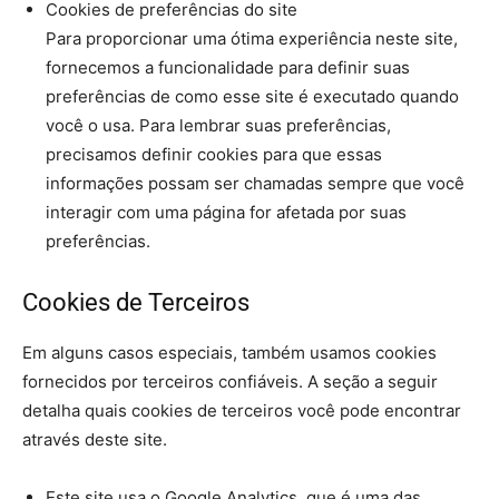
Cookies de preferências do site
Para proporcionar uma ótima experiência neste site,
fornecemos a funcionalidade para definir suas
preferências de como esse site é executado quando
você o usa. Para lembrar suas preferências,
precisamos definir cookies para que essas
informações possam ser chamadas sempre que você
interagir com uma página for afetada por suas
preferências.
Cookies de Terceiros
Em alguns casos especiais, também usamos cookies
fornecidos por terceiros confiáveis. A seção a seguir
detalha quais cookies de terceiros você pode encontrar
através deste site.
Este site usa o Google Analytics, que é uma das