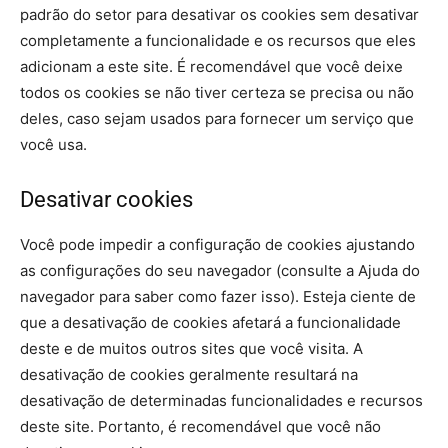
padrão do setor para desativar os cookies sem desativar
completamente a funcionalidade e os recursos que eles
adicionam a este site. É recomendável que você deixe
todos os cookies se não tiver certeza se precisa ou não
deles, caso sejam usados ​​para fornecer um serviço que
você usa.
Desativar cookies
Você pode impedir a configuração de cookies ajustando
as configurações do seu navegador (consulte a Ajuda do
navegador para saber como fazer isso). Esteja ciente de
que a desativação de cookies afetará a funcionalidade
deste e de muitos outros sites que você visita. A
desativação de cookies geralmente resultará na
desativação de determinadas funcionalidades e recursos
deste site. Portanto, é recomendável que você não