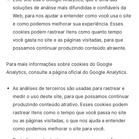
soluções de análise mais difundidas e confiáveis ​​da
Web, para nos ajudar a entender como você usa o site
e como podemos melhorar sua experiência. Esses
cookies podem rastrear itens como quanto tempo
você gasta no site e as páginas visitadas, para que
possamos continuar produzindo conteúdo atraente.
Para mais informações sobre cookies do Google
Analytics, consulte a página oficial do Google Analytics.
As análises de terceiros são usadas para rastrear e
medir o uso deste site, para que possamos continuar
produzindo conteúdo atrativo. Esses cookies podem
rastrear itens como o tempo que você passa no site
ou as páginas visitadas, o que nos ajuda a entender
como podemos melhorar o site para você.