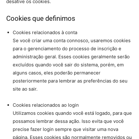
desative os cookies.
Cookies que definimos
Cookies relacionados à conta
Se você criar uma conta connosco, usaremos cookies
para o gerenciamento do processo de inscrição e
administração geral. Esses cookies geralmente serão
excluídos quando você sair do sistema, porém, em
alguns casos, eles poderão permanecer
posteriormente para lembrar as preferências do seu
site ao sair.
Cookies relacionados ao login
Utilizamos cookies quando você está logado, para que
possamos lembrar dessa ação. Isso evita que você
precise fazer login sempre que visitar uma nova
página. Esses cookies são normalmente removidos ou