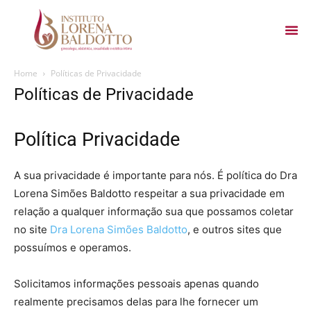
Home
Políticas de Privacidade
Políticas de Privacidade
Política Privacidade
A sua privacidade é importante para nós. É política do Dra
Lorena Simões Baldotto respeitar a sua privacidade em
relação a qualquer informação sua que possamos coletar
no site
Dra Lorena Simões Baldotto
, e outros sites que
possuímos e operamos.
Solicitamos informações pessoais apenas quando
realmente precisamos delas para lhe fornecer um