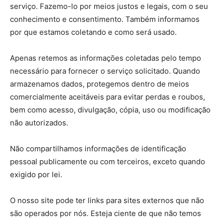
serviço. Fazemo-lo por meios justos e legais, com o seu
conhecimento e consentimento. Também informamos
por que estamos coletando e como será usado.
Apenas retemos as informações coletadas pelo tempo
necessário para fornecer o serviço solicitado. Quando
armazenamos dados, protegemos dentro de meios
comercialmente aceitáveis ​​para evitar perdas e roubos,
bem como acesso, divulgação, cópia, uso ou modificação
não autorizados.
Não compartilhamos informações de identificação
pessoal publicamente ou com terceiros, exceto quando
exigido por lei.
O nosso site pode ter links para sites externos que não
são operados por nós. Esteja ciente de que não temos