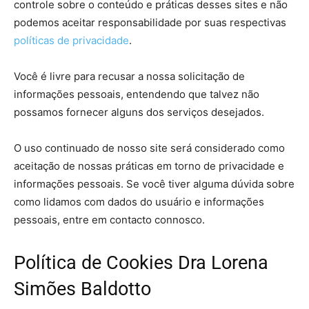
controle sobre o conteúdo e práticas desses sites e não
podemos aceitar responsabilidade por suas respectivas
políticas de privacidade
.
Você é livre para recusar a nossa solicitação de
informações pessoais, entendendo que talvez não
possamos fornecer alguns dos serviços desejados.
O uso continuado de nosso site será considerado como
aceitação de nossas práticas em torno de privacidade e
informações pessoais. Se você tiver alguma dúvida sobre
como lidamos com dados do usuário e informações
pessoais, entre em contacto connosco.
Política de Cookies Dra Lorena
Simões Baldotto