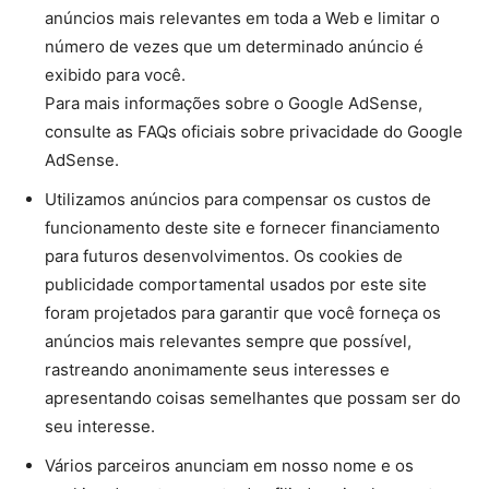
anúncios mais relevantes em toda a Web e limitar o
número de vezes que um determinado anúncio é
exibido para você.
Para mais informações sobre o Google AdSense,
consulte as FAQs oficiais sobre privacidade do Google
AdSense.
Utilizamos anúncios para compensar os custos de
funcionamento deste site e fornecer financiamento
para futuros desenvolvimentos. Os cookies de
publicidade comportamental usados ​​por este site
foram projetados para garantir que você forneça os
anúncios mais relevantes sempre que possível,
rastreando anonimamente seus interesses e
apresentando coisas semelhantes que possam ser do
seu interesse.
Vários parceiros anunciam em nosso nome e os