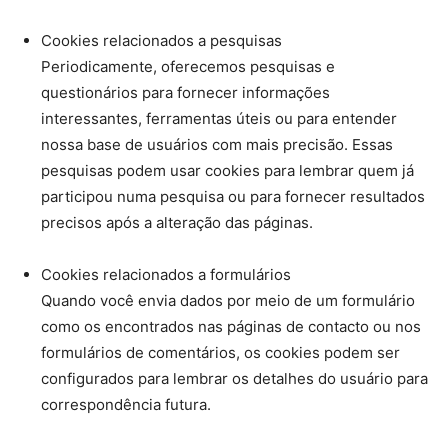
Cookies relacionados a pesquisas
Periodicamente, oferecemos pesquisas e
questionários para fornecer informações
interessantes, ferramentas úteis ou para entender
nossa base de usuários com mais precisão. Essas
pesquisas podem usar cookies para lembrar quem já
participou numa pesquisa ou para fornecer resultados
precisos após a alteração das páginas.
Cookies relacionados a formulários
Quando você envia dados por meio de um formulário
como os encontrados nas páginas de contacto ou nos
formulários de comentários, os cookies podem ser
configurados para lembrar os detalhes do usuário para
correspondência futura.