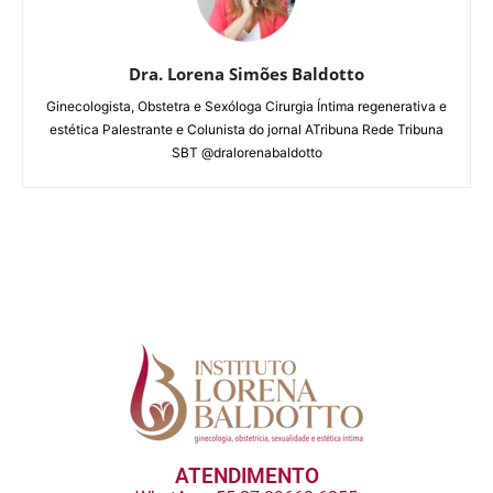
Dra. Lorena Simões Baldotto
Ginecologista, Obstetra e Sexóloga Cirurgia Íntima regenerativa e
estética Palestrante e Colunista do jornal ATribuna Rede Tribuna
SBT @dralorenabaldotto
ATENDIMENTO