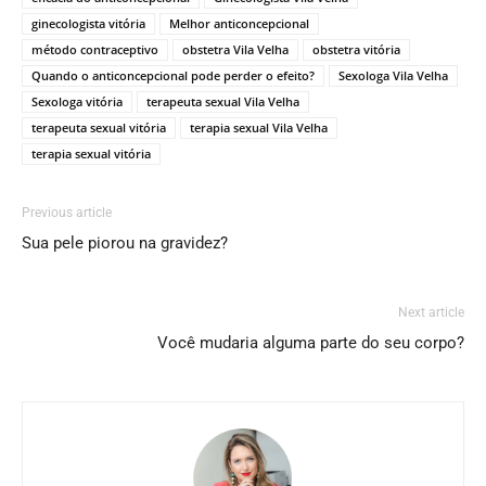
ginecologista vitória
Melhor anticoncepcional
método contraceptivo
obstetra Vila Velha
obstetra vitória
Quando o anticoncepcional pode perder o efeito?
Sexologa Vila Velha
Sexologa vitória
terapeuta sexual Vila Velha
terapeuta sexual vitória
terapia sexual Vila Velha
terapia sexual vitória
Previous article
Sua pele piorou na gravidez?
Next article
Você mudaria alguma parte do seu corpo?