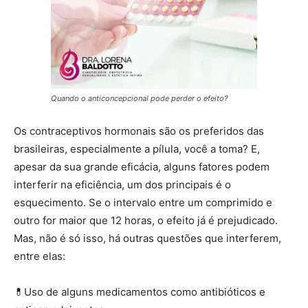
Quando o anticoncepcional pode perder o efeito?
Os contraceptivos hormonais são os preferidos das
brasileiras, especialmente a pílula, você a toma? E,
apesar da sua grande eficácia, alguns fatores podem
interferir na eficiência, um dos principais é o
esquecimento. Se o intervalo entre um comprimido e
outro for maior que 12 horas, o efeito já é prejudicado.
Mas, não é só isso, há outras questões que interferem,
entre elas:
⠀⠀⠀
💊
Uso de alguns m
edicamentos como antibióticos e