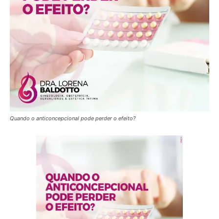
Quando o anticoncepcional pode perder o efeito?