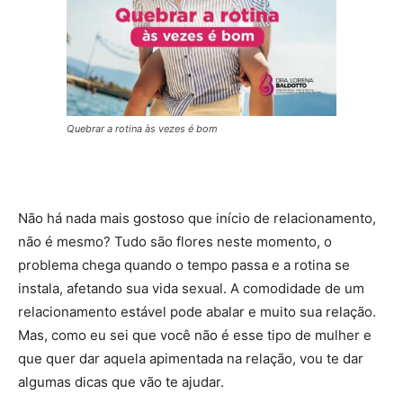
Quebrar a rotina às vezes é bom
Não há nada mais gostoso que início de relacionamento,
não é mesmo? Tudo são flores neste momento, o
problema chega quando o tempo passa e a rotina se
instala, afetando sua vida sexual. A comodidade de um
relacionamento estável pode abalar e muito sua relação.
Mas, como eu sei que você não é esse tipo de mulher e
que quer dar aquela apimentada na relação, vou te dar
algumas dicas que vão te ajudar.