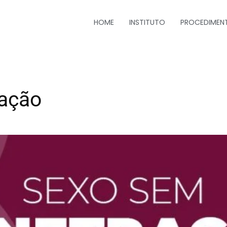
HOME
INSTITUTO
PROCEDIMEN
ação