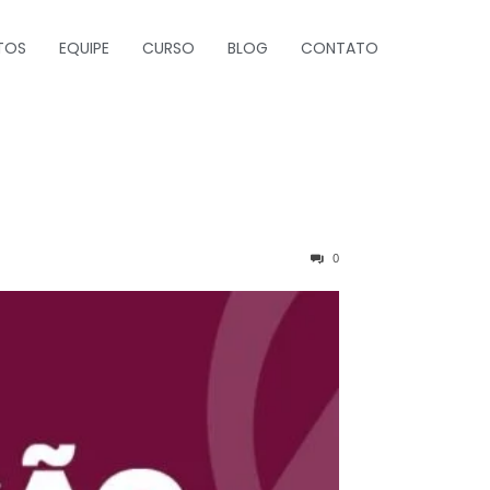
TOS
EQUIPE
CURSO
BLOG
CONTATO
0