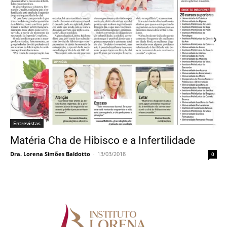
Entrevistas
Matéria Cha de Hibisco e a Infertilidade
Dra. Lorena Simões Baldotto
-
13/03/2018
0