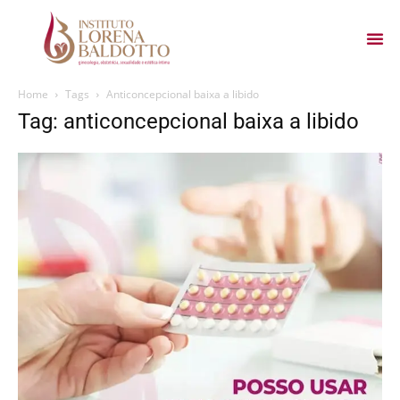
Home
Tags
Anticoncepcional baixa a libido
Tag: anticoncepcional baixa a libido