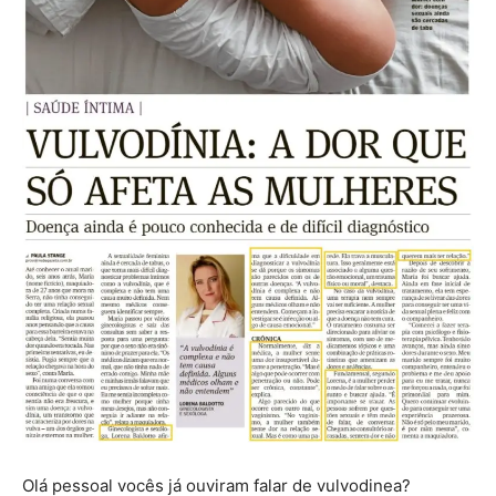
Olá pessoal vocês já ouviram falar de vulvodinea?