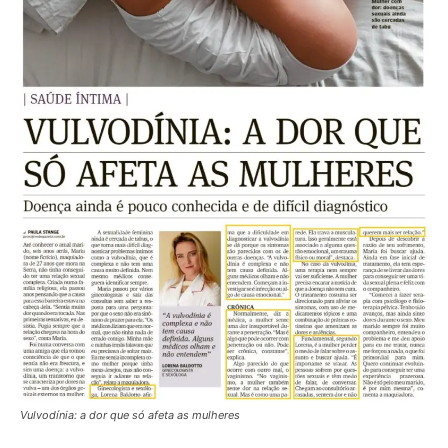
Vulvodínia: a dor que só afeta as mulheres