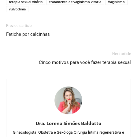
terapia sexual vitória
tratamento de vaginismo vitoria
Vaginismo
vulvodinia
Previous article
Fetiche por calcinhas
Next article
Cinco motivos para você fazer terapia sexual
Dra. Lorena Simões Baldotto
Ginecologista, Obstetra e Sexóloga Cirurgia Íntima regenerativa e