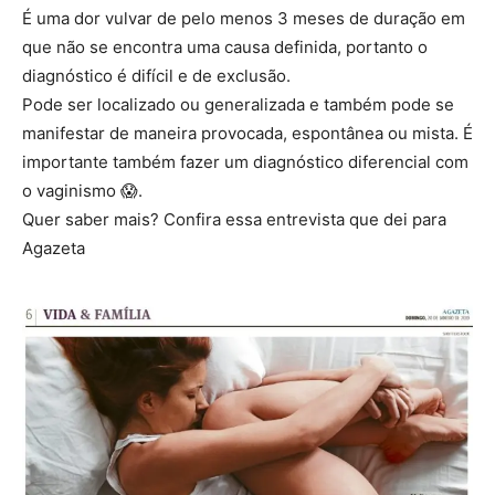
É uma dor vulvar de pelo menos 3 meses de duração em
que não se encontra uma causa definida, portanto o
diagnóstico é difícil e de exclusão.
Pode ser localizado ou generalizada e também pode se
manifestar de maneira provocada, espontânea ou mista. É
importante também fazer um diagnóstico diferencial com
o vaginismo
😱
.
Quer saber mais? Confira es
sa entrevista que dei para
Agazeta