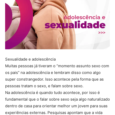
Sexualidade e adolescência
Muitas pessoas já tiveram o “momento assunto sexo com
os pais” na adolescência e lembram disso como algo
super constrangedor. Isso acontece pela forma que as
pessoas tratam o sexo, e falam sobre sexo.
Na adolescência é quando tudo acontece, por isso é
fundamental que o falar sobre sexo seja algo naturalizado
dentro de casa para orientar melhor um jovem para suas
experiências externas. Pesquisas apontam que a vida