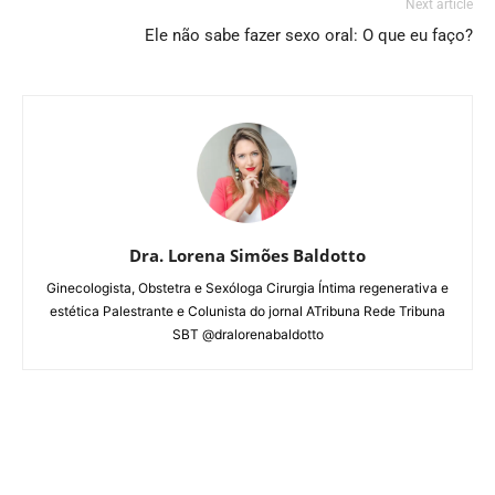
Next article
Ele não sabe fazer sexo oral: O que eu faço?
Dra. Lorena Simões Baldotto
Ginecologista, Obstetra e Sexóloga Cirurgia Íntima regenerativa e
estética Palestrante e Colunista do jornal ATribuna Rede Tribuna
SBT @dralorenabaldotto