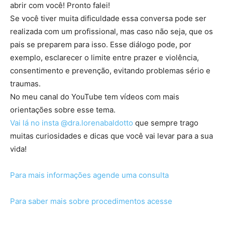
abrir com você! Pronto falei!
Se você tiver muita dificuldade essa conversa pode ser
realizada com um profissional, mas caso não seja, que os
pais se preparem para isso. Esse diálogo pode, por
exemplo, esclarecer o limite entre prazer e violência,
consentimento e prevenção, evitando problemas sério e
traumas.
No meu canal do YouTube tem vídeos com mais
orientações sobre esse tema.
Vai lá no insta @dra.lorenabaldotto
que sempre trago
muitas curiosidades e dicas que você vai levar para a sua
vida!
Para mais informações agende uma consulta
Para saber mais sobre procedimentos acesse