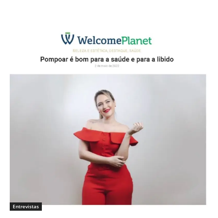
Entrevistas