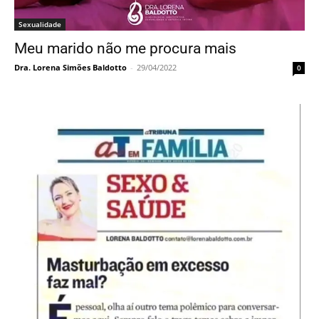
Sexualidade
Meu marido não me procura mais
Dra. Lorena Simões Baldotto
-
29/04/2022
0