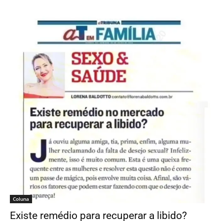
Coluna
Existe remédio para recuperar a libido?