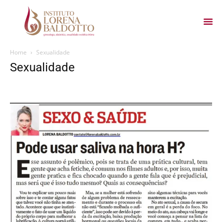
Home
Sexualidade
Sexualidade