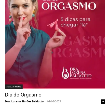
Sexualidade
Dia do Orgasmo
Dra. Lorena Simões Baldotto
-
01/08/2023
0