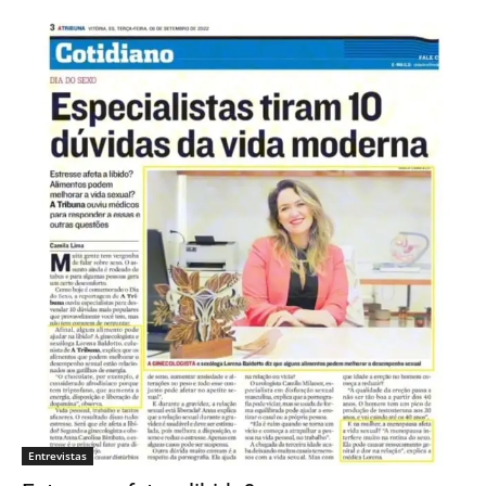
Entrevistas