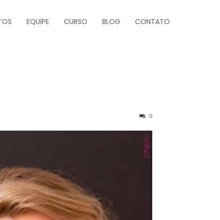
TOS
EQUIPE
CURSO
BLOG
CONTATO
0