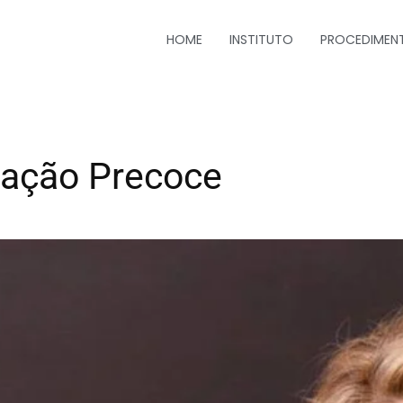
HOME
INSTITUTO
PROCEDIMEN
lação Precoce