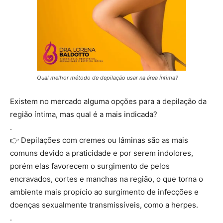
Qual melhor método de depilação usar na área Íntima?
Existem no mercado alguma opções para a depilação da
região íntima, mas qual é a mais indicada?
.
👉 Depilações com cremes ou lâminas são as mais
comuns devido a praticidade e por serem indolores,
porém elas favorecem o surgimento de pelos
encravados, cortes e manchas na região, o que torna o
ambiente mais propício ao surgimento de infecções e
doenças sexualmente transmissíveis, como a herpes.
.