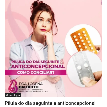
Ginecologia
Pílula do dia seguinte e anticoncepcional