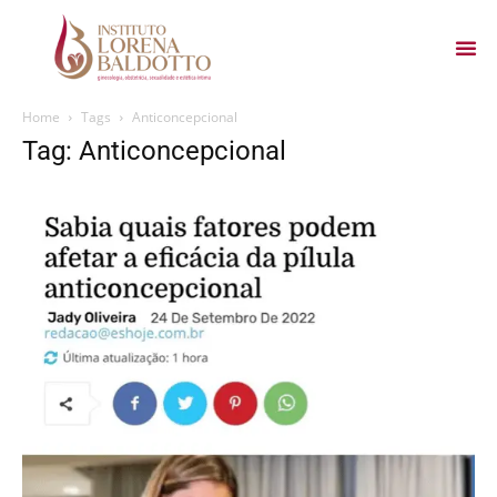
Home
Tags
Anticoncepcional
Tag: Anticoncepcional