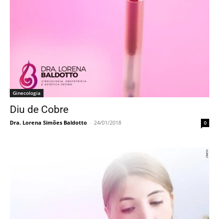
Ginecologia