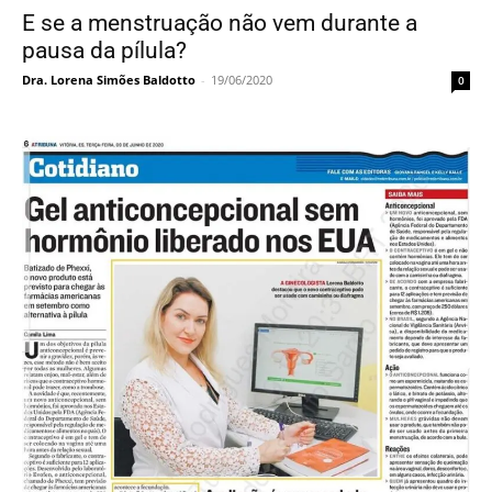
Destaque