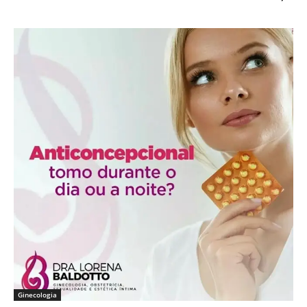
Ginecologia