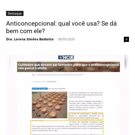
Destaque