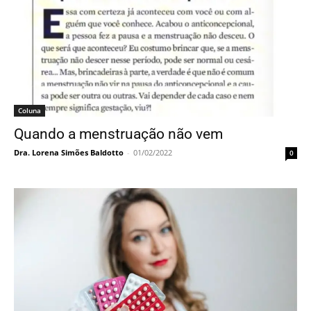
Coluna
Quando a menstruação não vem
Dra. Lorena Simões Baldotto
-
01/02/2022
0