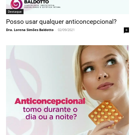
Destaque
Posso usar qualquer anticoncepcional?
Dra. Lorena Simões Baldotto
-
02/09/2021
0