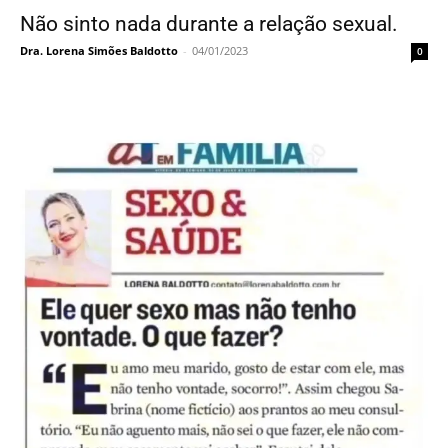
Não sinto nada durante a relação sexual.
Dra. Lorena Simões Baldotto
-
04/01/2023
0