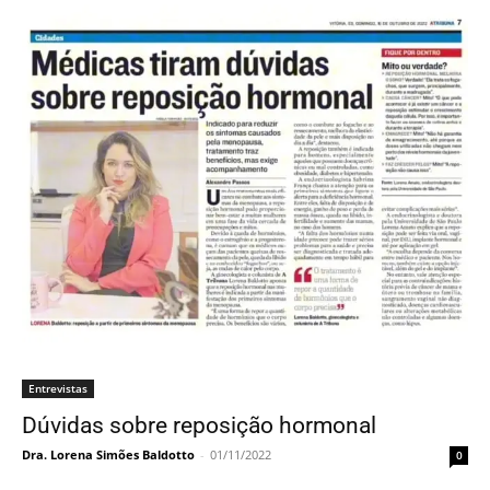
Entrevistas
Dúvidas sobre reposição hormonal
Dra. Lorena Simões Baldotto
-
01/11/2022
0