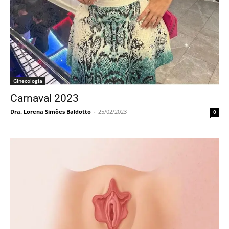
Ginecologia
Carnaval 2023
Dra. Lorena Simões Baldotto
-
25/02/2023
0