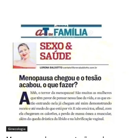
Ginecologia