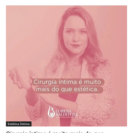
Estética Íntima