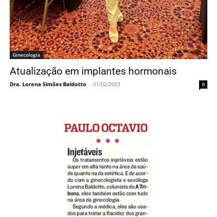
Ginecologia
Atualização em implantes hormonais
Dra. Lorena Simões Baldotto
-
01/02/2023
0