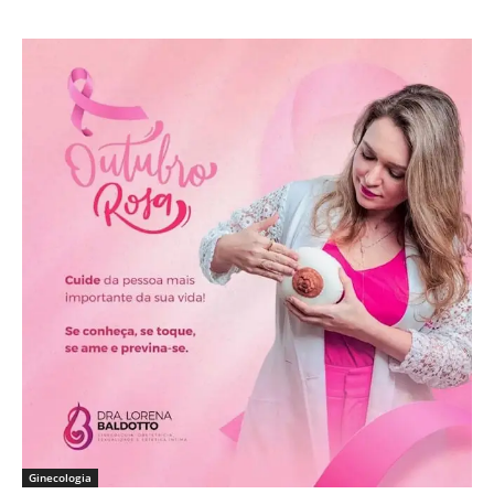
Ginecologia