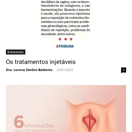
Entrevistas
Os tratamentos injetáveis
Dra. Lorena Simões Baldotto
-
23/01/2023
0