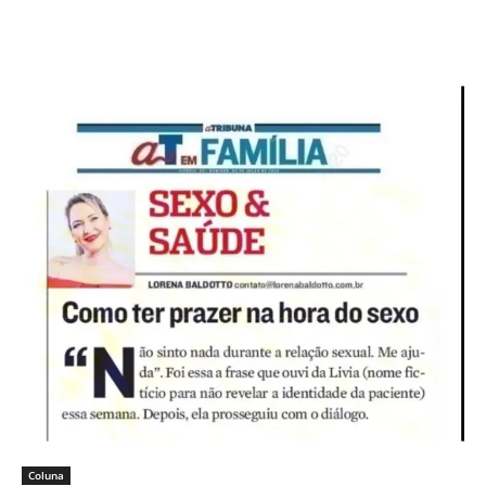
Coluna