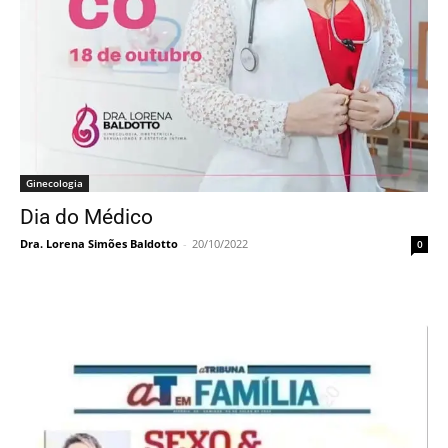
Ginecologia
Dia do Médico
Dra. Lorena Simões Baldotto
-
20/10/2022
0